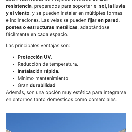
resistencia
, preparados para soportar el
sol, la lluvia
y el viento
, y se pueden instalar en múltiples formas
e inclinaciones. Las velas se pueden
fijar en pared,
postes o estructuras metálicas
, adaptándose
fácilmente en cada espacio.
Las principales ventajas son:
Protección UV
.
Reducción de temperatura.
Instalación rápida
.
Mínimo mantenimiento.
Gran
durabilidad
.
Además, son una opción muy estética para integrarse
en entornos tanto domésticos como comerciales.