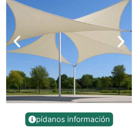
pídanos información