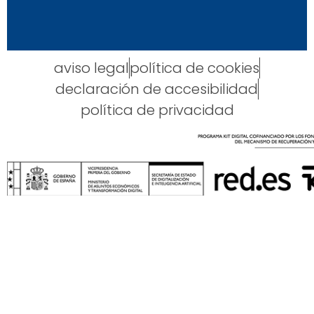
aviso legal
política de cookies
declaración de accesibilidad
política de privacidad