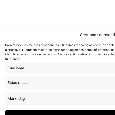
Gestionar consent
Para ofrecer las mejores experiencias, utilizamos tecnologías como las cook
dispositivo. El consentimiento de estas tecnologías nos permitirá procesar 
identificaciones únicas en este sitio. No consentir o retirar el consentimient
funciones.
Funcional
Estadísticas
Marketing